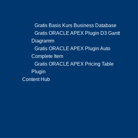
Gratis Basis Kurs Business Database
Gratis ORACLE APEX Plugin D3 Gantt
Diagramm
Gratis ORACLE APEX Plugin Auto
Complete Item
Gratis ORACLE APEX Pricing Table
Plugin
Content Hub