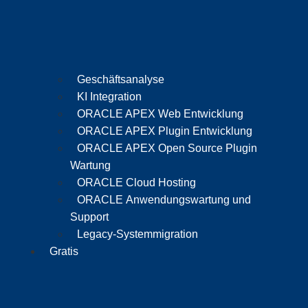
Geschäftsanalyse
KI Integration
ORACLE APEX Web Entwicklung
ORACLE APEX Plugin Entwicklung
ORACLE APEX Open Source Plugin
Wartung
ORACLE Cloud Hosting
ORACLE Anwendungswartung und
Support
Legacy-Systemmigration
Gratis