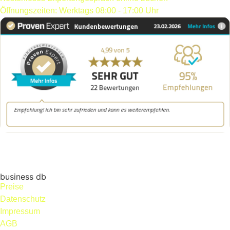
Öffnungszeiten: Werktags 08:00 - 17:00 Uhr
business db
Preise
Datenschutz
Impressum
AGB