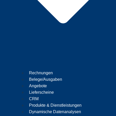
Rechnungen
Belege/Ausgaben
Angebote
Lieferscheine
CRM
Produkte & Dienstleistungen
Dynamische Datenanalysen