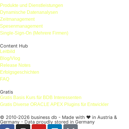
Produkte und Dienstleistungen
Dynamische Datenanalysen
Zeitmanagement
Spesenmanagement
Single-Sign-On (Mehrere Firmen)
Content Hub
Leitbild
Blog/Vlog
Release Notes
Erfolgsgeschichten
FAQ
Gratis
Gratis Basis Kurs für BDB Interessenten
Gratis Diverse ORACLE APEX Plugins für Entwickler
© 2010-2026 business db - Made with ❤️ in Austria &
Germany - Data proudly stored in Germany