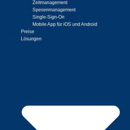
Zeitmanagement
Spesenmanagement
Single-Sign-On
Mobile App für iOS und Android
Preise
Lösungen