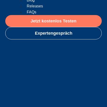
Blog
Releases
FAQs
Jetzt kostenlos Testen
Expertengespräch