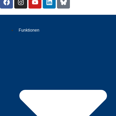
Funktionen