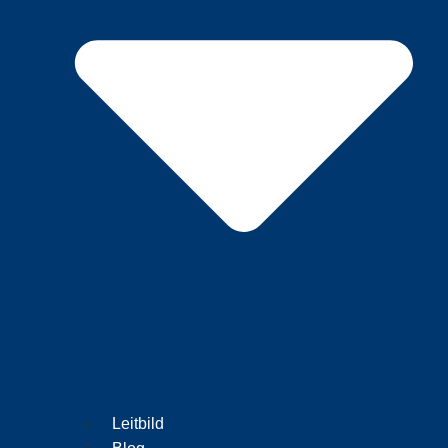
Leitbild