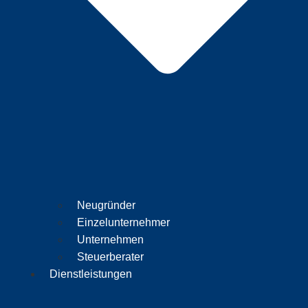
Neugründer
Einzelunternehmer
Unternehmen
Steuerberater
Dienstleistungen