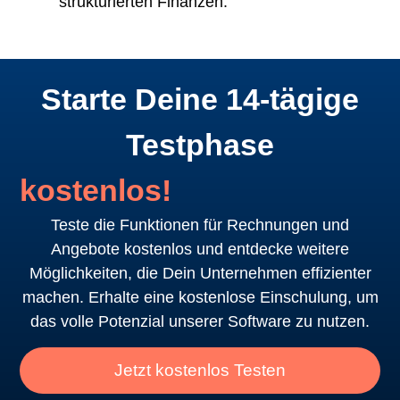
strukturierten Finanzen.
Starte Deine 14-tägige
Testphase
kostenlos!
Teste die Funktionen für Rechnungen und
Angebote kostenlos und entdecke weitere
Möglichkeiten, die Dein Unternehmen effizienter
machen. Erhalte eine kostenlose Einschulung, um
das volle Potenzial unserer Software zu nutzen.
Jetzt kostenlos Testen