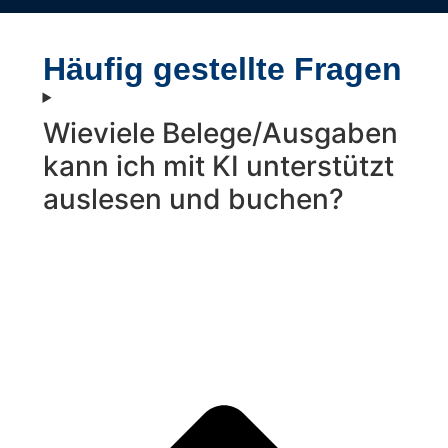
Häufig gestellte Fragen
Wieviele Belege/Ausgaben
kann ich mit KI unterstützt
auslesen und buchen?