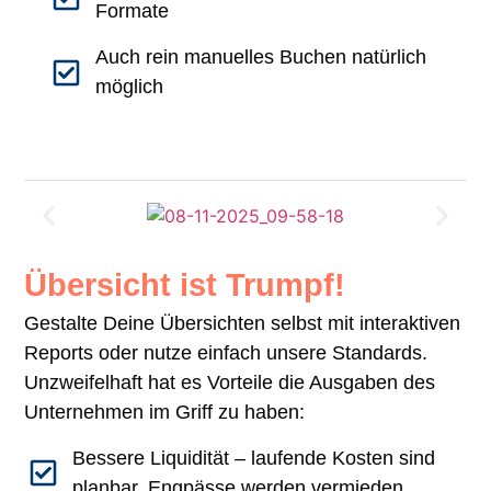
Formate
Auch rein manuelles Buchen natürlich
möglich
Übersicht ist Trumpf!
Gestalte Deine Übersichten selbst mit interaktiven
Reports oder nutze einfach unsere Standards.
Unzweifelhaft hat es Vorteile die Ausgaben des
Unternehmen im Griff zu haben:
Bessere Liquidität – laufende Kosten sind
planbar, Engpässe werden vermieden.