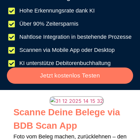
Hohe Erkennungsrate dank KI
Über 90% Zeitersparnis
Nahtlose Integration in bestehende Prozesse
Scannen via Mobile App oder Desktop
KI unterstütze Debitorenbuchhaltung
Jetzt kostenlos Testen
Scanne Deine Belege via
BDB Scan App
Foto vom Beleg machen, zurücklehnen – den