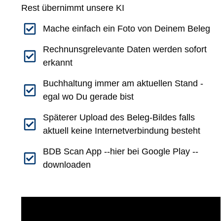
Rest übernimmt unsere KI
Mache einfach ein Foto von Deinem Beleg
Rechnunsgrelevante Daten werden sofort
erkannt
Buchhaltung immer am aktuellen Stand -
egal wo Du gerade bist
Späterer Upload des Beleg-Bildes falls
aktuell keine Internetverbindung besteht
BDB Scan App --hier bei Google Play --
downloaden