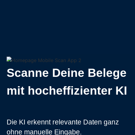
Scanne Deine Belege
mit hocheffizienter KI
Die KI erkennt relevante Daten ganz
ohne manuelle Eingabe.