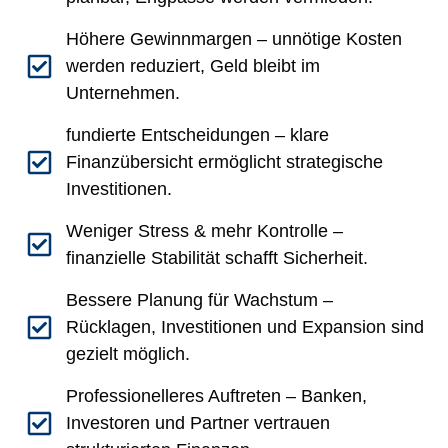
Höhere Gewinnmargen – unnötige Kosten
werden reduziert, Geld bleibt im
Unternehmen.
fundierte Entscheidungen – klare
Finanzübersicht ermöglicht strategische
Investitionen.
Weniger Stress & mehr Kontrolle –
finanzielle Stabilität schafft Sicherheit.
Bessere Planung für Wachstum –
Rücklagen, Investitionen und Expansion sind
gezielt möglich.
Professionelleres Auftreten – Banken,
Investoren und Partner vertrauen