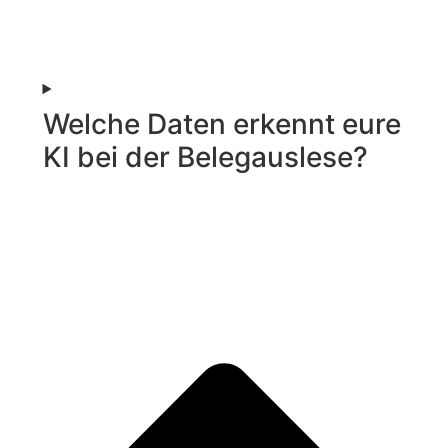
Welche Daten erkennt eure
KI bei der Belegauslese?