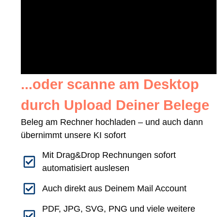
...oder scanne am Desktop
durch Upload Deiner Belege
Beleg am Rechner hochladen – und auch dann
übernimmt unsere KI sofort
Mit Drag&Drop Rechnungen sofort
automatisiert auslesen
Auch direkt aus Deinem Mail Account
PDF, JPG, SVG, PNG und viele weitere