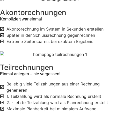
Akontorechnungen
Kompliziert war einmal
Akontorechnung im System in Sekunden erstellen
Später in der Schlussrechnung gegenrechnen
Extreme Zeitersparnis bei exaktem Ergebnis
Teilrechnungen
Einmal anlegen – nie vergessen!
Beliebig viele Teilzahlungen aus einer Rechnung
generieren
1. Teilzahlung wird als normale Rechnung erstellt
2. - letzte Teilzahlung wird als Planrechnung erstellt
Maximale Planbarkeit bei minimalem Aufwand