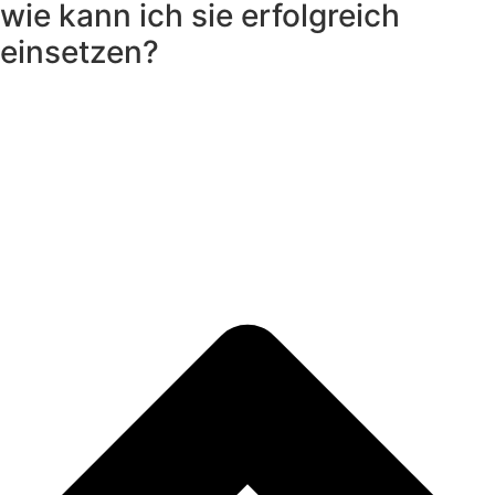
wie kann ich sie erfolgreich
einsetzen?