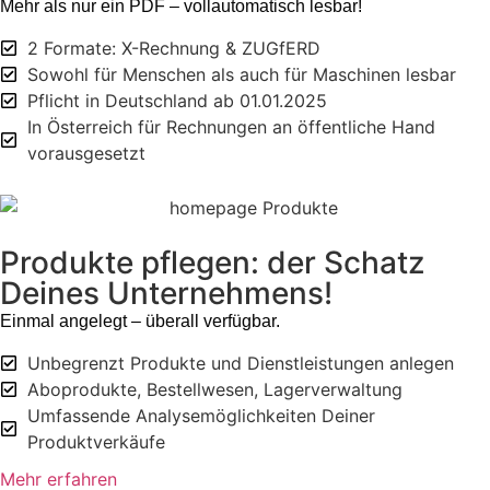
Mehr als nur ein PDF – vollautomatisch lesbar!
2 Formate: X-Rechnung & ZUGfERD
Sowohl für Menschen als auch für Maschinen lesbar
Pflicht in Deutschland ab 01.01.2025
In Österreich für Rechnungen an öffentliche Hand
vorausgesetzt
Produkte pflegen: der Schatz
Deines Unternehmens!
Einmal angelegt – überall verfügbar.
Unbegrenzt Produkte und Dienstleistungen anlegen
Aboprodukte, Bestellwesen, Lagerverwaltung
Umfassende Analysemöglichkeiten Deiner
Produktverkäufe
Mehr erfahren