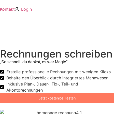
Kontakt
Login
Rechnungen schreiben
„So schnell, du denkst, es war Magie“
Erstelle professionelle Rechnungen mit wenigen Klicks
Behalte den Überblick durch integriertes Mahnwesen
Inklusive Plan-, Dauer-, Fix-, Teil- und
Akontorechnungen
Jetzt kostenlos Testen