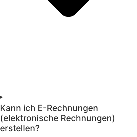
Kann ich E-Rechnungen
(elektronische Rechnungen)
erstellen?