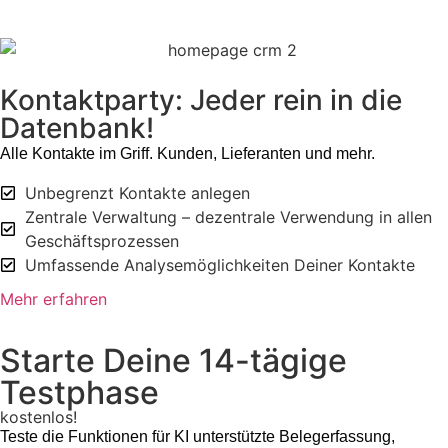
Kontaktparty: Jeder rein in die
Datenbank!
Alle Kontakte im Griff. Kunden, Lieferanten und mehr.
Unbegrenzt Kontakte anlegen
Zentrale Verwaltung – dezentrale Verwendung in allen
Geschäftsprozessen
Umfassende Analysemöglichkeiten Deiner Kontakte
Mehr erfahren
Starte Deine 14-tägige
Testphase
kostenlos!
Teste die Funktionen für KI unterstützte Belegerfassung,