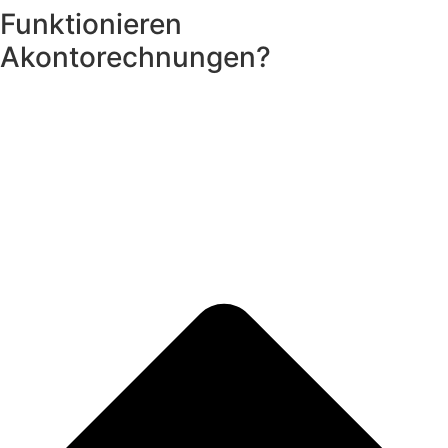
Funktionieren
Akontorechnungen?