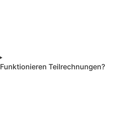
Funktionieren Teilrechnungen?