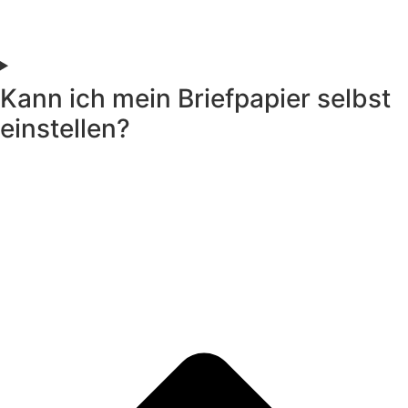
Kann ich mein Briefpapier selbst
einstellen?