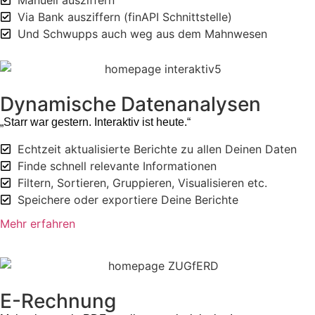
Manuell ausziffern
Via Bank ausziffern (finAPI Schnittstelle)
Und Schwupps auch weg aus dem Mahnwesen
Dynamische Datenanalysen
„Starr war gestern. Interaktiv ist heute.“
Echtzeit aktualisierte Berichte zu allen Deinen Daten
Finde schnell relevante Informationen
Filtern, Sortieren, Gruppieren, Visualisieren etc.
Speichere oder exportiere Deine Berichte
Mehr erfahren
E-Rechnung