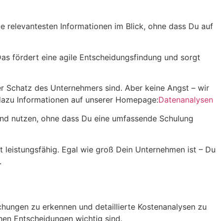
e relevantesten Informationen im Blick, ohne dass Du auf
as fördert eine agile Entscheidungsfindung und sorgt
r Schatz des Unternehmers sind. Aber keine Angst – wir
 dazu Informationen auf unserer Homepage:
Datenanalysen
und nutzen, ohne dass Du eine umfassende Schulung
eistungsfähig. Egal wie groß Dein Unternehmen ist – Du
.
chungen zu erkennen und detaillierte Kostenanalysen zu
chen Entscheidungen wichtig sind.