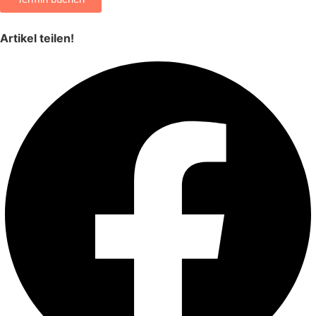
Artikel teilen!