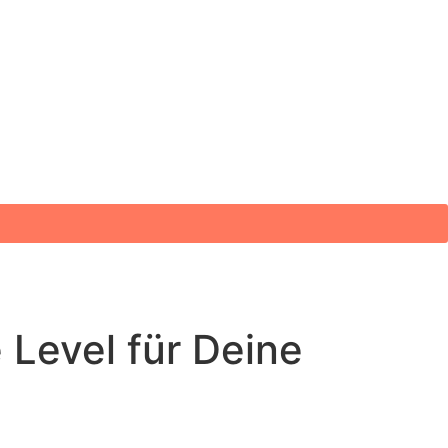
 Level für Deine