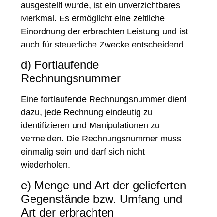
ausgestellt wurde, ist ein unverzichtbares
Merkmal. Es ermöglicht eine zeitliche
Einordnung der erbrachten Leistung und ist
auch für steuerliche Zwecke entscheidend.
d) Fortlaufende
Rechnungsnummer
Eine fortlaufende Rechnungsnummer dient
dazu, jede Rechnung eindeutig zu
identifizieren und Manipulationen zu
vermeiden. Die Rechnungsnummer muss
einmalig sein und darf sich nicht
wiederholen.
e) Menge und Art der gelieferten
Gegenstände bzw. Umfang und
Art der erbrachten