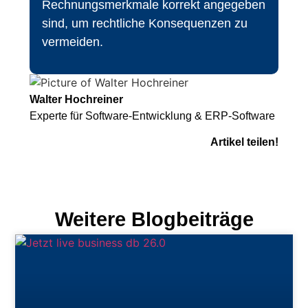
Rechnungsmerkmale korrekt angegeben
sind, um rechtliche Konsequenzen zu
vermeiden.
Walter Hochreiner
Experte für Software-Entwicklung & ERP-Software
Artikel teilen!
Weitere Blogbeiträge