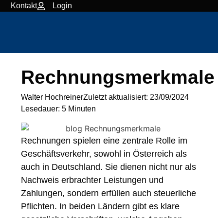
Kontakt
Login
Rechnungsmerkmale
Walter Hochreiner
Zuletzt aktualisiert:
23/09/2024
Lesedauer: 5 Minuten
Rechnungen spielen eine zentrale Rolle im
Geschäftsverkehr, sowohl in Österreich als
auch in Deutschland. Sie dienen nicht nur als
Nachweis erbrachter Leistungen und
Zahlungen, sondern erfüllen auch steuerliche
Pflichten. In beiden Ländern gibt es klare