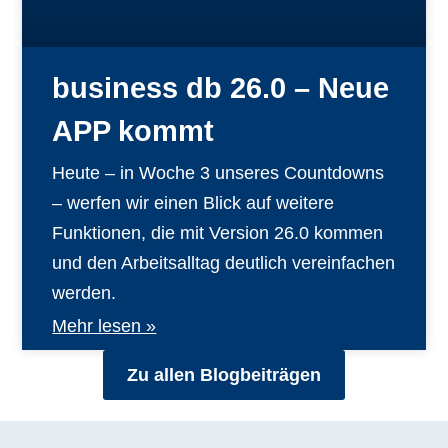
business db 26.0 – Neue
APP kommt
Heute – in Woche 3 unseres Countdowns
– werfen wir einen Blick auf weitere
Funktionen, die mit Version 26.0 kommen
und den Arbeitsalltag deutlich vereinfachen
werden.
Mehr lesen »
Zu allen Blogbeiträgen