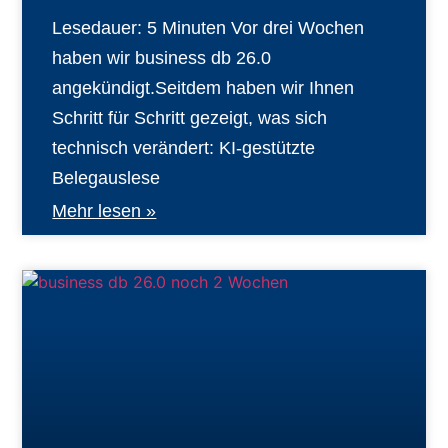
Lesedauer: 5 Minuten Vor drei Wochen
haben wir business db 26.0
angekündigt.Seitdem haben wir Ihnen
Schritt für Schritt gezeigt, was sich
technisch verändert: KI-gestützte
Belegauslese
Mehr lesen »