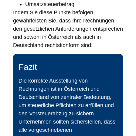
Umsatzsteuerbetrag
Indem Sie diese Punkte befolgen,
gewährleisten Sie, dass Ihre Rechnungen
den gesetzlichen Anforderungen entsprechen
und sowohl in Österreich als auch in
Deutschland rechtskonform sind.
Fazit
Die korrekte Ausstellung von
Rechnungen ist in Österreich und
Deutschland von zentraler Bedeutung,
um steuerliche Pflichten zu erfüllen und
den Vorsteuerabzug zu sichern.
Unternehmen sollten sicherstellen, dass
alle vorgeschriebenen