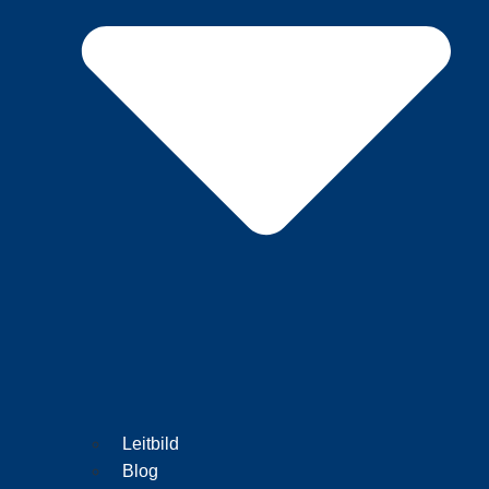
Leitbild
Blog