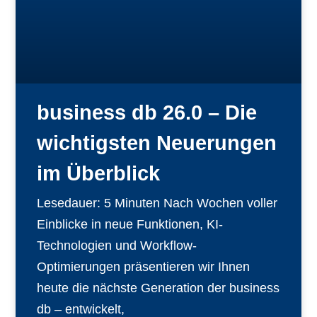
business db 26.0 – Die
wichtigsten Neuerungen
im Überblick
Lesedauer: 5 Minuten Nach Wochen voller
Einblicke in neue Funktionen, KI-
Technologien und Workflow-
Optimierungen präsentieren wir Ihnen
heute die nächste Generation der business
db – entwickelt,