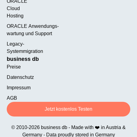
ORACLE
Cloud
Hosting
ORACLE Anwendungs­
wartung und Support
Legacy-
Systemmigration
business db
Preise
Datenschutz
Impressum
AGB
Jetzt kostenlos Testen
© 2010-2026 business db - Made with ❤️ in Austria &
Germany - Data proudly stored in Germany