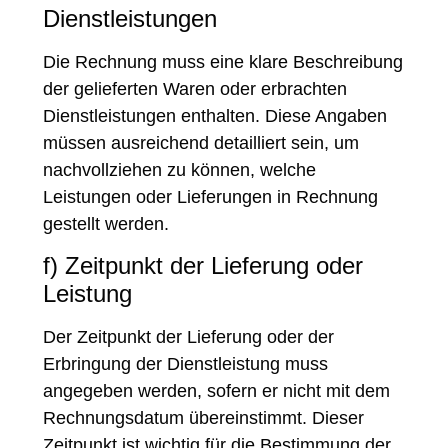
Dienstleistungen
Die Rechnung muss eine klare Beschreibung
der gelieferten Waren oder erbrachten
Dienstleistungen enthalten. Diese Angaben
müssen ausreichend detailliert sein, um
nachvollziehen zu können, welche
Leistungen oder Lieferungen in Rechnung
gestellt werden.
f) Zeitpunkt der Lieferung oder
Leistung
Der Zeitpunkt der Lieferung oder der
Erbringung der Dienstleistung muss
angegeben werden, sofern er nicht mit dem
Rechnungsdatum übereinstimmt. Dieser
Zeitpunkt ist wichtig für die Bestimmung der