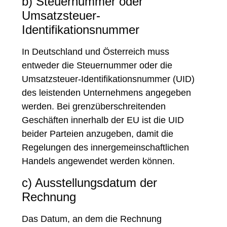
b) Steuernummer oder
Umsatzsteuer-
Identifikationsnummer
In Deutschland und Österreich muss
entweder die Steuernummer oder die
Umsatzsteuer-Identifikationsnummer (UID)
des leistenden Unternehmens angegeben
werden. Bei grenzüberschreitenden
Geschäften innerhalb der EU ist die UID
beider Parteien anzugeben, damit die
Regelungen des innergemeinschaftlichen
Handels angewendet werden können.
c) Ausstellungsdatum der
Rechnung
Das Datum, an dem die Rechnung