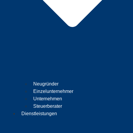
Neugründer
Einzelunternehmer
Unternehmen
Steuerberater
Dienstleistungen