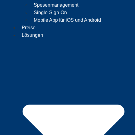
Spesenmanagement
Single-Sign-On
Mobile App für iOS und Android
Preise
Lösungen