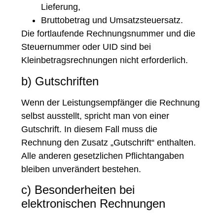
Lieferung,
Bruttobetrag und Umsatzsteuersatz.
Die fortlaufende Rechnungsnummer und die
Steuernummer oder UID sind bei
Kleinbetragsrechnungen nicht erforderlich.
b) Gutschriften
Wenn der Leistungsempfänger die Rechnung
selbst ausstellt, spricht man von einer
Gutschrift. In diesem Fall muss die
Rechnung den Zusatz „Gutschrift“ enthalten.
Alle anderen gesetzlichen Pflichtangaben
bleiben unverändert bestehen.
c) Besonderheiten bei
elektronischen Rechnungen