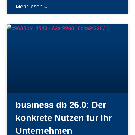
Mehr lesen »
business db 26.0: Der
konkrete Nutzen für Ihr
Unternehmen