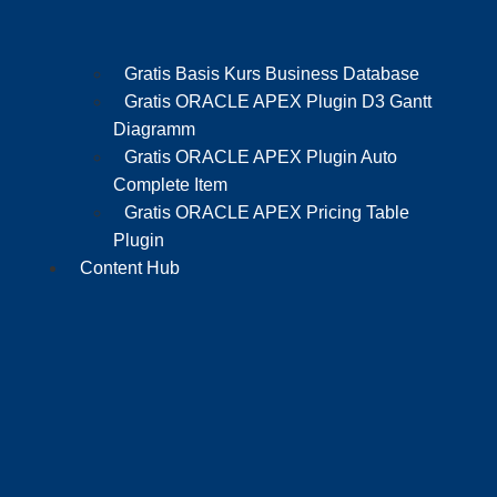
Gratis Basis Kurs Business Database
Gratis ORACLE APEX Plugin D3 Gantt
Diagramm
Gratis ORACLE APEX Plugin Auto
Complete Item
Gratis ORACLE APEX Pricing Table
Plugin
Content Hub