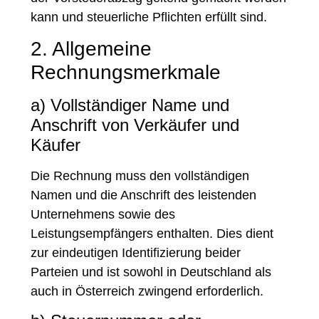
kann und steuerliche Pflichten erfüllt sind.
2. Allgemeine
Rechnungsmerkmale
a) Vollständiger Name und
Anschrift von Verkäufer und
Käufer
Die Rechnung muss den vollständigen
Namen und die Anschrift des leistenden
Unternehmens sowie des
Leistungsempfängers enthalten. Dies dient
zur eindeutigen Identifizierung beider
Parteien und ist sowohl in Deutschland als
auch in Österreich zwingend erforderlich.