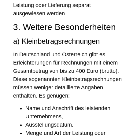
Leistung oder Lieferung separat
ausgewiesen werden.
3. Weitere Besonderheiten
a) Kleinbetragsrechnungen
In Deutschland und Österreich gibt es
Erleichterungen für Rechnungen mit einem
Gesamtbetrag von bis zu 400 Euro (brutto).
Diese sogenannten Kleinbetragsrechnungen
müssen weniger detaillierte Angaben
enthalten. Es genügen:
Name und Anschrift des leistenden
Unternehmens,
Ausstellungsdatum,
Menge und Art der Leistung oder