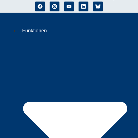
Funktionen