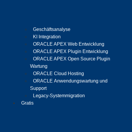
Geschäftsanalyse
KI Integration
ORACLE APEX Web Entwicklung
ORACLE APEX Plugin Entwicklung
ORACLE APEX Open Source Plugin
Wartung
ORACLE Cloud Hosting
ORACLE Anwendungswartung und
Support
Legacy-Systemmigration
Gratis