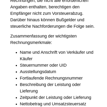
Rechnungen, die nicht alle erforderlichen
Angaben enthalten, berechtigen den
Empfänger nicht zum Vorsteuerabzug.
Darüber hinaus können Bußgelder und
steuerliche Nachforderungen die Folge sein.
Zusammenfassung der wichtigsten
Rechnungsmerkmale:
Name und Anschrift von Verkäufer und
Käufer
Steuernummer oder UID
Ausstellungsdatum
Fortlaufende Rechnungsnummer
Beschreibung der Leistung oder
Lieferung
Zeitpunkt der Leistung oder Lieferung
Nettobetrag und Umsatzsteuersatz