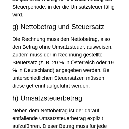
Steuerperiode, in der die Umsatzsteuer fällig
wird.
g) Nettobetrag und Steuersatz
Die Rechnung muss den Nettobetrag, also
den Betrag ohne Umsatzsteuer, ausweisen.
Zudem muss der in Rechnung gestellte
Steuersatz (z. B. 20 % in Österreich oder 19
% in Deutschland) angegeben werden. Bei
unterschiedlichen Steuersätzen müssen
diese getrennt aufgeführt werden.
h) Umsatzsteuerbetrag
Neben dem Nettobetrag ist der darauf
entfallende Umsatzsteuerbetrag explizit
aufzuführen. Dieser Betrag muss für jede