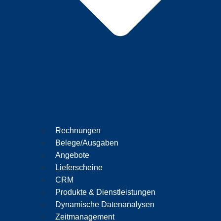
Rechnungen
Belege/Ausgaben
Angebote
Lieferscheine
CRM
Produkte & Dienstleistungen
Dynamische Datenanalysen
Zeitmanagement