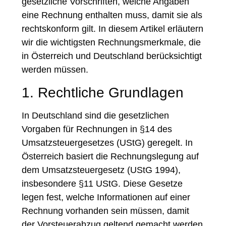
gesetzliche Vorschriften, welche Angaben
eine Rechnung enthalten muss, damit sie als
rechtskonform gilt. In diesem Artikel erläutern
wir die wichtigsten Rechnungsmerkmale, die
in Österreich und Deutschland berücksichtigt
werden müssen.
1. Rechtliche Grundlagen
In Deutschland sind die gesetzlichen
Vorgaben für Rechnungen in §14 des
Umsatzsteuergesetzes (UStG) geregelt. In
Österreich basiert die Rechnungslegung auf
dem Umsatzsteuergesetz (UStG 1994),
insbesondere §11 UStG. Diese Gesetze
legen fest, welche Informationen auf einer
Rechnung vorhanden sein müssen, damit
der Vorsteuerabzug geltend gemacht werden