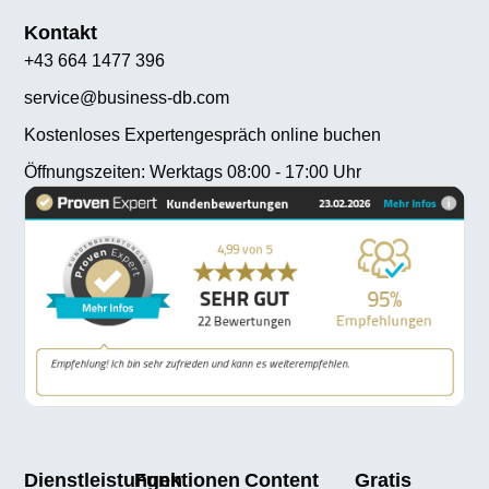
Kontakt
+43 664 1477 396
service@business-db.com
Kostenloses Expertengespräch online buchen
Öffnungszeiten: Werktags 08:00 - 17:00 Uhr
Dienstleistungen
Funktionen
Content
Gratis