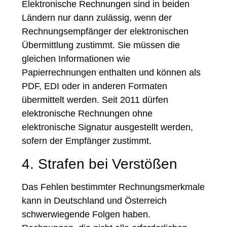
Elektronische Rechnungen sind in beiden
Ländern nur dann zulässig, wenn der
Rechnungsempfänger der elektronischen
Übermittlung zustimmt. Sie müssen die
gleichen Informationen wie
Papierrechnungen enthalten und können als
PDF, EDI oder in anderen Formaten
übermittelt werden. Seit 2011 dürfen
elektronische Rechnungen ohne
elektronische Signatur ausgestellt werden,
sofern der Empfänger zustimmt.
4. Strafen bei Verstößen
Das Fehlen bestimmter Rechnungsmerkmale
kann in Deutschland und Österreich
schwerwiegende Folgen haben.