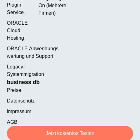
Plugin
On (Mehrere
Service
Firmen)
ORACLE
Cloud
Hosting
ORACLE Anwendungs­
wartung und Support
Legacy-
Systemmigration
business db
Preise
Datenschutz
Impressum
AGB
Jetzt kostenlos Testen