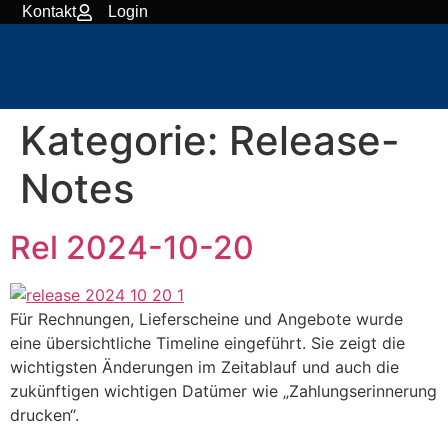
content
Kontakt
Login
Kategorie:
Release-
Notes
Rel 2024-10-20
Für Rechnungen, Lieferscheine und Angebote wurde
eine übersichtliche Timeline eingeführt. Sie zeigt die
wichtigsten Änderungen im Zeitablauf und auch die
zukünftigen wichtigen Datümer wie „Zahlungserinnerung
drucken“.