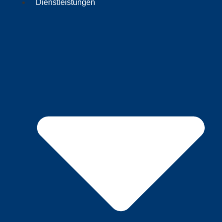
Dienstleistungen