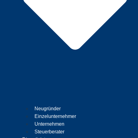
Neugründer
Einzelunternehmer
Unternehmen
Steuerberater