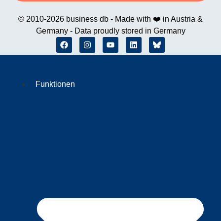
© 2010-2026 business db - Made with ❤️ in Austria &
Germany - Data proudly stored in Germany
Funktionen