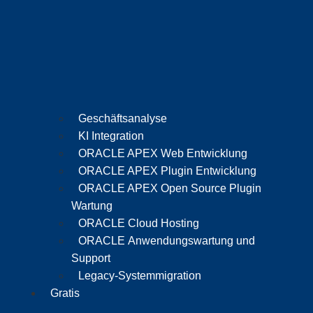
Geschäftsanalyse
KI Integration
ORACLE APEX Web Entwicklung
ORACLE APEX Plugin Entwicklung
ORACLE APEX Open Source Plugin
Wartung
ORACLE Cloud Hosting
ORACLE Anwendungswartung und
Support
Legacy-Systemmigration
Gratis