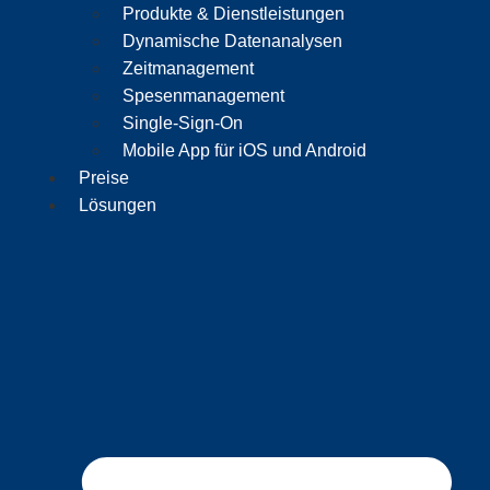
Produkte & Dienstleistungen
Dynamische Datenanalysen
Zeitmanagement
Spesenmanagement
Single-Sign-On
Mobile App für iOS und Android
Preise
Lösungen