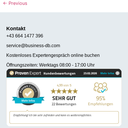
←
Previous
Kontakt
+43 664 1477 396
service@business-db.com
Kostenloses Expertengespräch online buchen
Öffnungszeiten: Werktags 08:00 - 17:00 Uhr