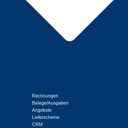
Rechnungen
Belege/Ausgaben
Angebote
Lieferscheine
CRM