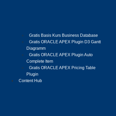
Gratis Basis Kurs Business Database
Gratis ORACLE APEX Plugin D3 Gantt
Diagramm
Gratis ORACLE APEX Plugin Auto
Complete Item
Gratis ORACLE APEX Pricing Table
Plugin
Content Hub