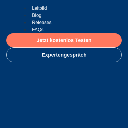
Leitbild
Blog
Releases
FAQs
Jetzt kostenlos Testen
Expertengespräch