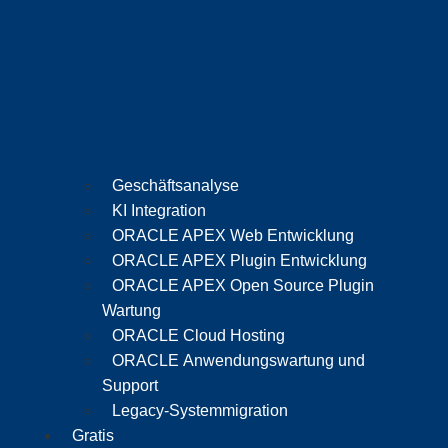
Geschäftsanalyse
KI Integration
ORACLE APEX Web Entwicklung
ORACLE APEX Plugin Entwicklung
ORACLE APEX Open Source Plugin
Wartung
ORACLE Cloud Hosting
ORACLE Anwendungswartung und
Support
Legacy-Systemmigration
Gratis