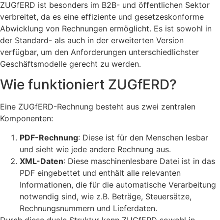
ZUGfERD ist besonders im B2B- und öffentlichen Sektor
verbreitet, da es eine effiziente und gesetzeskonforme
Abwicklung von Rechnungen ermöglicht. Es ist sowohl in
der Standard- als auch in der erweiterten Version
verfügbar, um den Anforderungen unterschiedlichster
Geschäftsmodelle gerecht zu werden.
Wie funktioniert ZUGfERD?
Eine ZUGfERD-Rechnung besteht aus zwei zentralen
Komponenten:
PDF-Rechnung
: Diese ist für den Menschen lesbar
und sieht wie jede andere Rechnung aus.
XML-Daten
: Diese maschinenlesbare Datei ist in das
PDF eingebettet und enthält alle relevanten
Informationen, die für die automatische Verarbeitung
notwendig sind, wie z.B. Beträge, Steuersätze,
Rechnungsnummern und Lieferdaten.
Durch diese duale Struktur kann ZUGfERD sowohl in