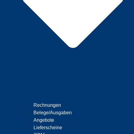
Rechnungen
Belege/Ausgaben
Angebote
Lieferscheine