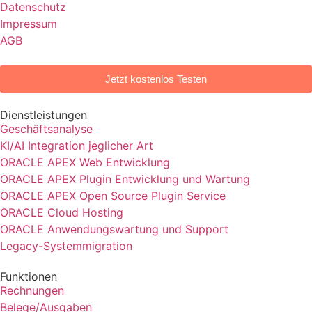
Datenschutz
Impressum
AGB
Jetzt kostenlos Testen
Dienstleistungen
Geschäftsanalyse
KI/AI Integration jeglicher Art
ORACLE APEX Web Entwicklung
ORACLE APEX Plugin Entwicklung und Wartung
ORACLE APEX Open Source Plugin Service
ORACLE Cloud Hosting
ORACLE Anwendungs­wartung und Support
Legacy-Systemmigration
Funktionen
Rechnungen
Belege/Ausgaben