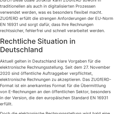
traditionellen als auch in digitalisierten Prozessen
verwendet werden, was es besonders flexibel macht.
ZUGfERD erfüllt die strengen Anforderungen der EU-Norm
EN 16931 und sorgt dafür, dass Ihre Rechnungen
rechtssicher, fehlerfrei und schnell verarbeitet werden.
Rechtliche Situation in
Deutschland
Aktuell gelten in Deutschland klare Vorgaben für die
elektronische Rechnungsstellung. Seit dem 27. November
2020 sind öffentliche Auftraggeber verpflichtet,
elektronische Rechnungen zu akzeptieren. Das ZUGfERD-
Format ist ein anerkanntes Format für die Übermittlung
von E-Rechnungen an den öffentlichen Sektor, besonders
in der Version, die den europäischen Standard EN 16931
erfüllt.
Doch die elektronische Rechnungsstellung wird bald eine