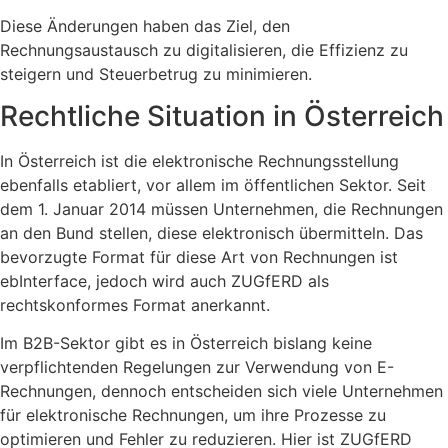
Diese Änderungen haben das Ziel, den
Rechnungsaustausch zu digitalisieren, die Effizienz zu
steigern und Steuerbetrug zu minimieren.
Rechtliche Situation in Österreich
In Österreich ist die elektronische Rechnungsstellung
ebenfalls etabliert, vor allem im öffentlichen Sektor. Seit
dem 1. Januar 2014 müssen Unternehmen, die Rechnungen
an den Bund stellen, diese elektronisch übermitteln. Das
bevorzugte Format für diese Art von Rechnungen ist
ebInterface, jedoch wird auch ZUGfERD als
rechtskonformes Format anerkannt.
Im B2B-Sektor gibt es in Österreich bislang keine
verpflichtenden Regelungen zur Verwendung von E-
Rechnungen, dennoch entscheiden sich viele Unternehmen
für elektronische Rechnungen, um ihre Prozesse zu
optimieren und Fehler zu reduzieren. Hier ist ZUGfERD