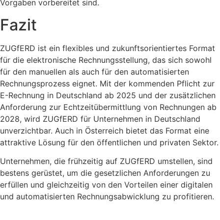
Vorgaben vorbereitet sind.
Fazit
ZUGfERD ist ein flexibles und zukunftsorientiertes Format
für die elektronische Rechnungsstellung, das sich sowohl
für den manuellen als auch für den automatisierten
Rechnungsprozess eignet. Mit der kommenden Pflicht zur
E-Rechnung in Deutschland ab 2025 und der zusätzlichen
Anforderung zur Echtzeitübermittlung von Rechnungen ab
2028, wird ZUGfERD für Unternehmen in Deutschland
unverzichtbar. Auch in Österreich bietet das Format eine
attraktive Lösung für den öffentlichen und privaten Sektor.
Unternehmen, die frühzeitig auf ZUGfERD umstellen, sind
bestens gerüstet, um die gesetzlichen Anforderungen zu
erfüllen und gleichzeitig von den Vorteilen einer digitalen
und automatisierten Rechnungsabwicklung zu profitieren.