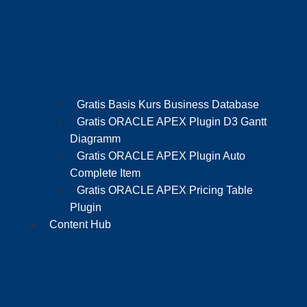
Gratis Basis Kurs Business Database
Gratis ORACLE APEX Plugin D3 Gantt
Diagramm
Gratis ORACLE APEX Plugin Auto
Complete Item
Gratis ORACLE APEX Pricing Table
Plugin
Content Hub