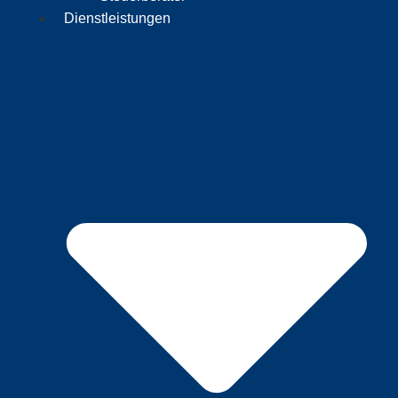
Dienstleistungen