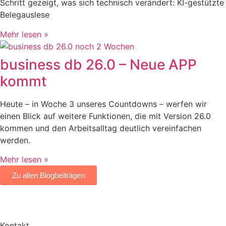
Schritt gezeigt, was sich technisch verändert: KI-gestützte
Belegauslese
Mehr lesen »
business db 26.0 – Neue APP
kommt
Heute – in Woche 3 unseres Countdowns – werfen wir
einen Blick auf weitere Funktionen, die mit Version 26.0
kommen und den Arbeitsalltag deutlich vereinfachen
werden.
Mehr lesen »
Zu allen Blogbeiträgen
Kontakt