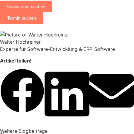
Gratis Kurs buchen
Termin buchen
Walter Hochreiner
Experte für Software-Entwicklung & ERP-Software
Artikel teilen!
Weitere Blogbeiträge