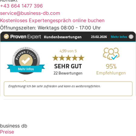
+43 664 1477 396
service@business-db.com
Kostenloses Expertengespräch online buchen
Öffnungszeiten: Werktags 08:00 - 17:00 Uhr
business db
Preise