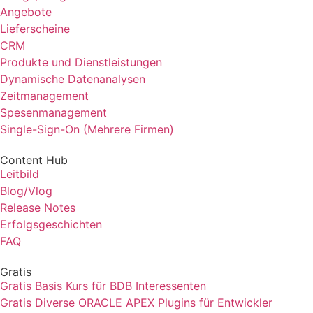
Angebote
Lieferscheine
CRM
Produkte und Dienstleistungen
Dynamische Datenanalysen
Zeitmanagement
Spesenmanagement
Single-Sign-On (Mehrere Firmen)
Content Hub
Leitbild
Blog/Vlog
Release Notes
Erfolgsgeschichten
FAQ
Gratis
Gratis Basis Kurs für BDB Interessenten
Gratis Diverse ORACLE APEX Plugins für Entwickler