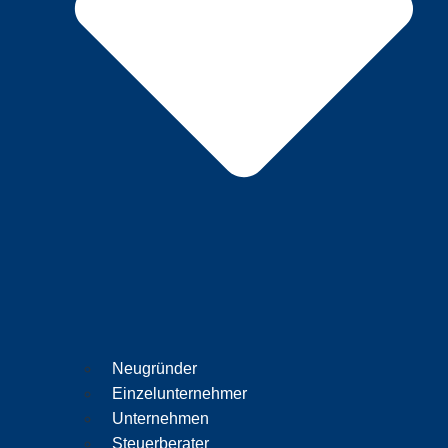
Neugründer
Einzelunternehmer
Unternehmen
Steuerberater