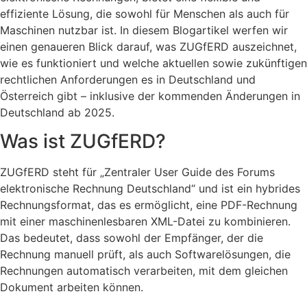
effiziente Lösung, die sowohl für Menschen als auch für
Maschinen nutzbar ist. In diesem Blogartikel werfen wir
einen genaueren Blick darauf, was ZUGfERD auszeichnet,
wie es funktioniert und welche aktuellen sowie zukünftigen
rechtlichen Anforderungen es in Deutschland und
Österreich gibt – inklusive der kommenden Änderungen in
Deutschland ab 2025.
Was ist ZUGfERD?
ZUGfERD steht für „Zentraler User Guide des Forums
elektronische Rechnung Deutschland“ und ist ein hybrides
Rechnungsformat, das es ermöglicht, eine PDF-Rechnung
mit einer maschinenlesbaren XML-Datei zu kombinieren.
Das bedeutet, dass sowohl der Empfänger, der die
Rechnung manuell prüft, als auch Softwarelösungen, die
Rechnungen automatisch verarbeiten, mit dem gleichen
Dokument arbeiten können.