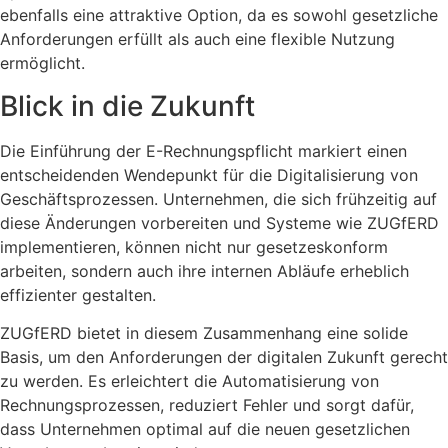
ebenfalls eine attraktive Option, da es sowohl gesetzliche
Anforderungen erfüllt als auch eine flexible Nutzung
ermöglicht.
Blick in die Zukunft
Die Einführung der E-Rechnungspflicht markiert einen
entscheidenden Wendepunkt für die Digitalisierung von
Geschäftsprozessen. Unternehmen, die sich frühzeitig auf
diese Änderungen vorbereiten und Systeme wie ZUGfERD
implementieren, können nicht nur gesetzeskonform
arbeiten, sondern auch ihre internen Abläufe erheblich
effizienter gestalten.
ZUGfERD bietet in diesem Zusammenhang eine solide
Basis, um den Anforderungen der digitalen Zukunft gerecht
zu werden. Es erleichtert die Automatisierung von
Rechnungsprozessen, reduziert Fehler und sorgt dafür,
dass Unternehmen optimal auf die neuen gesetzlichen