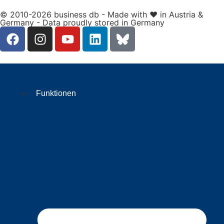
© 2010-2026 business db - Made with ❤️ in Austria &
Germany - Data proudly stored in Germany
Funktionen