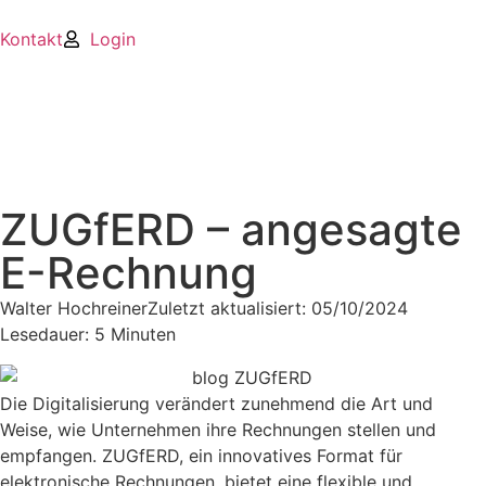
Kontakt
Login
ZUGfERD – angesagte
E-Rechnung
Walter Hochreiner
Zuletzt aktualisiert:
05/10/2024
Lesedauer: 5 Minuten
Die Digitalisierung verändert zunehmend die Art und
Weise, wie Unternehmen ihre Rechnungen stellen und
empfangen. ZUGfERD, ein innovatives Format für
elektronische Rechnungen, bietet eine flexible und