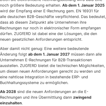
noch größere Bedeutung erhalten.
Ab dem 1. Januar 2025
wird der Empfang einer E-Rechnung gem. EN 16931 für
alle deutschen B2B-Geschäfte verpflichtend. Das bedeutet,
dass ab diesem Zeitpunkt alle Unternehmen ihre
Rechnungen nur noch in elektronischer Form empfangen
dürfen. ZUGfERD ist dabei eine der Lösungen, die den
neuen gesetzlichen Anforderungen entspricht.
Aber damit nicht genug: Eine weitere bedeutende
Änderung folgt
ab dem 1. Januar 2027
müssen dann alle
Unternehmen E-Rechnungen für B2B-Transaktionen
ausstellen. ZUGfERD bietet die technischen Möglichkeiten,
um diesen neuen Anforderungen gerecht zu werden und
eine nahtlose Integration in bestehende ERP- und
Buchhaltungssysteme zu ermöglichen.
Ab 2028
sind die neuen Anforderungen an die E-
Rechnungen und ihre Übermittlung dann
zwingend
einzuhalten
.