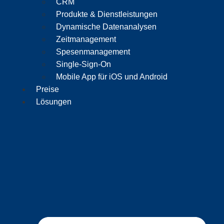
CRM
Produkte & Dienstleistungen
Dynamische Datenanalysen
Zeitmanagement
Spesenmanagement
Single-Sign-On
Mobile App für iOS und Android
Preise
Lösungen