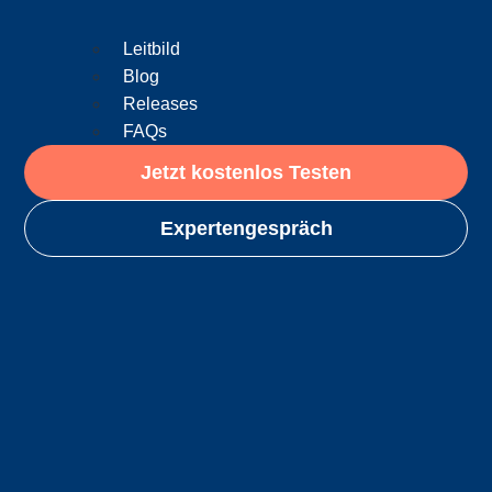
Leitbild
Blog
Releases
FAQs
Jetzt kostenlos Testen
Expertengespräch