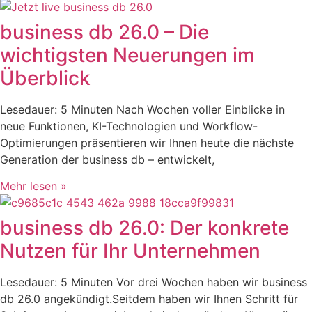
business db 26.0 – Die
wichtigsten Neuerungen im
Überblick
Lesedauer: 5 Minuten Nach Wochen voller Einblicke in
neue Funktionen, KI-Technologien und Workflow-
Optimierungen präsentieren wir Ihnen heute die nächste
Generation der business db – entwickelt,
Mehr lesen »
business db 26.0: Der konkrete
Nutzen für Ihr Unternehmen
Lesedauer: 5 Minuten Vor drei Wochen haben wir business
db 26.0 angekündigt.Seitdem haben wir Ihnen Schritt für