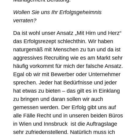
Wollen Sie uns Ihr Erfolgsgeheimnis
verraten?
Da ist wohl unser Ansatz „Mit Hirn und Herz“
das Erfolgsrezept schlechthin. Wir haben
naturgemäß mit Menschen zu tun und da ist
aggressives Recruiting wie es am Markt sehr
häufig vorkommt für mich der falsche Ansatz.
Egal ob wir mit Bewerber oder Unternehmer
sprechen. Jeder hat Bedürfnisse und jeder
hat etwas zu bieten – das gilt es in Einklang
zu bringen und daran sollen wir auch
gemessen werden. Der Erfolg gibt uns auf
alle Fälle Recht und in unseren beiden Büros
in Wien und Innsbruck ist die Auftragslage
sehr zufriedenstellend. Natürlich muss ich