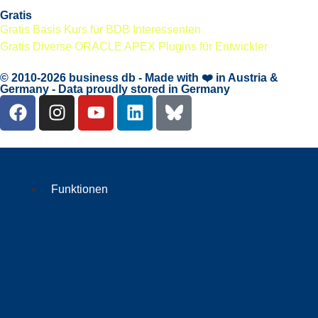
Gratis
Gratis Basis Kurs für BDB Interessenten
Gratis Diverse ORACLE APEX Plugins für Entwickler
© 2010-2026 business db - Made with ❤️ in Austria &
Germany - Data proudly stored in Germany
Funktionen