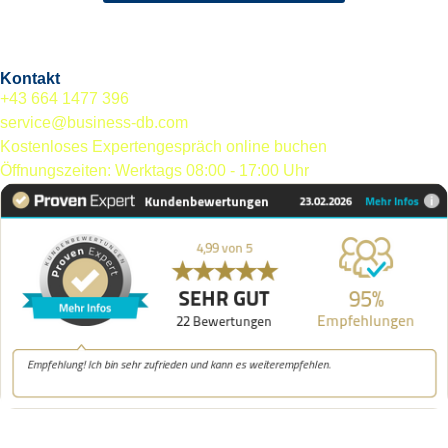
Kontakt
+43 664 1477 396
service@business-db.com
Kostenloses Expertengespräch online buchen
Öffnungszeiten: Werktags 08:00 - 17:00 Uhr