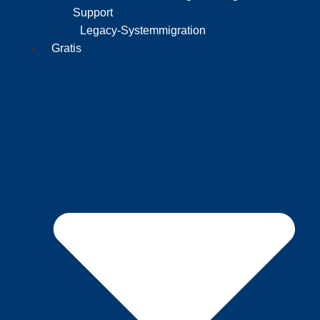
Support
Legacy-Systemmigration
Gratis