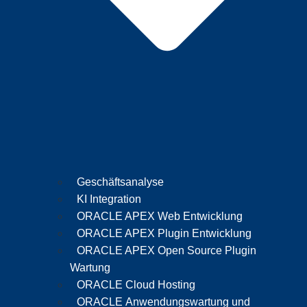
Geschäftsanalyse
KI Integration
ORACLE APEX Web Entwicklung
ORACLE APEX Plugin Entwicklung
ORACLE APEX Open Source Plugin
Wartung
ORACLE Cloud Hosting
ORACLE Anwendungswartung und