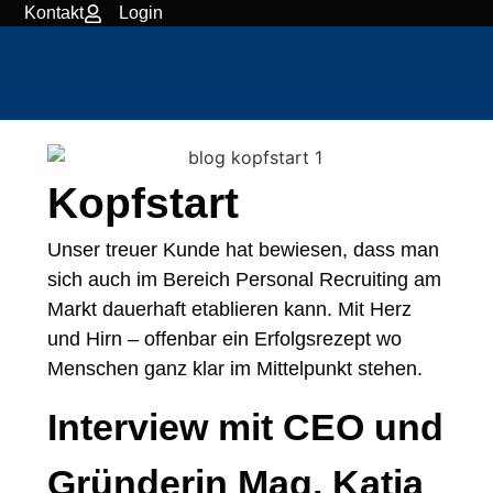
Kontakt
Login
Kopfstart
Unser treuer Kunde hat bewiesen, dass man
sich auch im Bereich Personal Recruiting am
Markt dauerhaft etablieren kann. Mit Herz
und Hirn – offenbar ein Erfolgsrezept wo
Menschen ganz klar im Mittelpunkt stehen.
Interview mit CEO und
Gründerin Mag. Katja