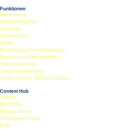
Funktionen
Rechnungen
Belege/Ausgaben
Angebote
Lieferscheine
CRM
Produkte und Dienstleistungen
Dynamische Datenanalysen
Zeitmanagement
Spesenmanagement
Single-Sign-On (Mehrere Firmen)
Content Hub
Leitbild
Blog/Vlog
Release Notes
Erfolgsgeschichten
FAQ