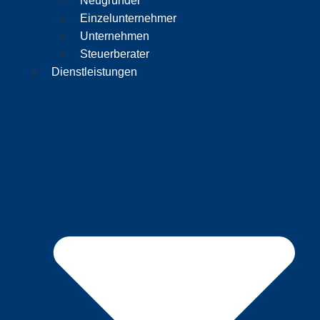
Neugründer
Einzelunternehmer
Unternehmen
Steuerberater
Dienstleistungen