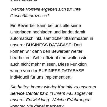
Welche Vorteile ergeben sich für Ihre
Geschäftsprozesse?
Ein Bewerber kann bei uns alle seine
Unterlagen hochladen und landet damit
automatisch inkl. sämtlicher Stammdaten in
unserer BUSINESS DATABASE. Dort
können wir dann den Bewerber weiter
bearbeiten. Sehr effizient und wollen wir
auch nicht mehr missen. Diese Funktion
wurde von der BUSINESS DATABASE
individuell für uns implementiert.
Sie hatten immer wieder Kontakt zu unserem
Service Center bzw. in Ihrem Fall sogar mit
unserer Entwicklung. Welche Erfahrungen
konnten Sie dabei machen?