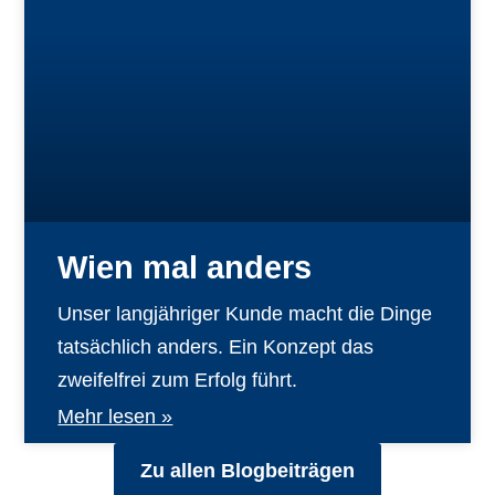
Wien mal anders
Unser langjähriger Kunde macht die Dinge
tatsächlich anders. Ein Konzept das
zweifelfrei zum Erfolg führt.
Mehr lesen »
Zu allen Blogbeiträgen