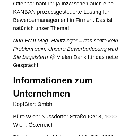
Offenbar habt Ihr ja inzwischen auch eine
KANBAN prozessgesteuerte Lösung für
Bewerbermanagement in Firmen. Das ist
natürlich unser Thema!
Nun Frau Mag. Hautzinger – das sollte kein
Problem sein. Unsere Bewerberlösung wird
Sie begeistern 😉
Vielen Dank für das nette
Gespräch!
Informationen zum
Unternehmen
KopfStart Gmbh
Büro Wien: Nussdorfer Straße 62/18, 1090
Wien, Österreich