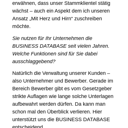
erwähnen, dass unser Stammklientel stätig
wächst – auch ein Aspekt dem ich unseren
Ansatz „Mit Herz und Hirn“ zuschreiben
möchte.
Sie nutzen für Ihr Unternehmen die
BUSINESS DATABASE seit vielen Jahren.
Welche
Funktionen sind für Sie dabei
ausschlaggebend?
Natürlich die Verwaltung unserer Kunden –
also Unternehmer und Bewerber. Gerade im
Bereich Bewerber gibt es vom Gesetzgeber
strikte Auflagen wie lange solche Unterlagen
aufbewahrt werden dürfen. Da kann man
schon mal den Überblick verlieren. Hier
unterstützt uns die BUSINESS DATABASE
entscheidend.