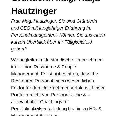
Hautzinger
Frau Mag. Hautzinger, Sie sind Gründerin
und CEO mit langjähriger Erfahrung im
Personalmanagement. Können Sie uns einen
kurzen Überblick über Ihr Tätigkeitsfeld
geben?
Wir begleiten mittelständische Unternehmen
im Human Ressource & People
Management. Es ist unbestritten, dass die
Ressource Personal einen wesentlichen
Faktor für den Unternehmenserfolg ist. Unser
Portfolio reicht von Personalsuche & –
auswahl über Coachings für
Persönlichkeitsentwicklung bis hin zu HR- &
Management Beratung.