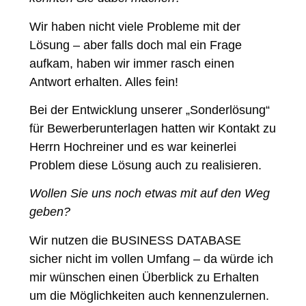
Wir haben nicht viele Probleme mit der
Lösung – aber falls doch mal ein Frage
aufkam, haben wir immer rasch einen
Antwort erhalten. Alles fein!
Bei der Entwicklung unserer „Sonderlösung“
für Bewerberunterlagen hatten wir Kontakt zu
Herrn Hochreiner und es war keinerlei
Problem diese Lösung auch zu realisieren.
Wollen Sie uns noch etwas mit auf den Weg
geben?
Wir nutzen die BUSINESS DATABASE
sicher nicht im vollen Umfang – da würde ich
mir wünschen einen Überblick zu Erhalten
um die Möglichkeiten auch kennenzulernen.