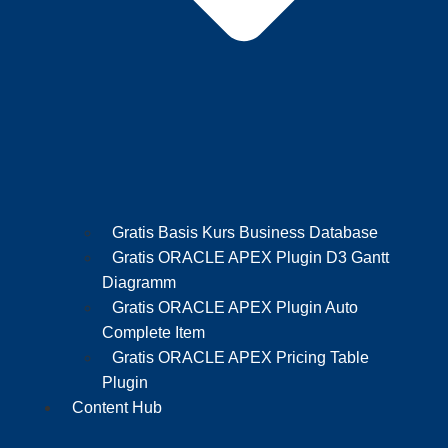
Gratis Basis Kurs Business Database
Gratis ORACLE APEX Plugin D3 Gantt
Diagramm
Gratis ORACLE APEX Plugin Auto
Complete Item
Gratis ORACLE APEX Pricing Table
Plugin
Content Hub