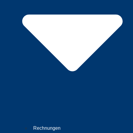
Rechnungen