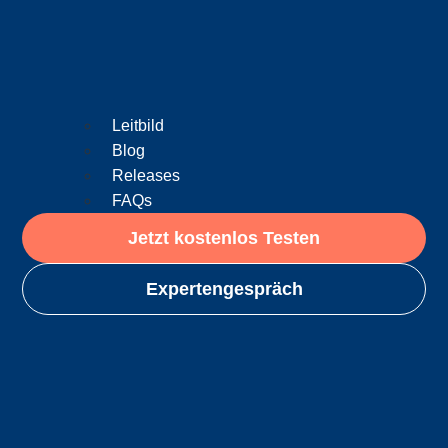
Leitbild
Blog
Releases
FAQs
Jetzt kostenlos Testen
Expertengespräch