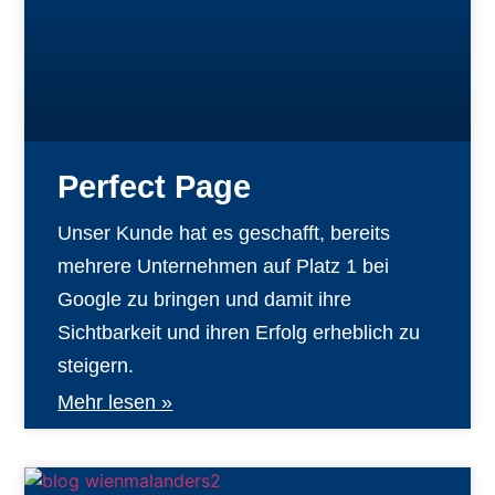
Perfect Page
Unser Kunde hat es geschafft, bereits
mehrere Unternehmen auf Platz 1 bei
Google zu bringen und damit ihre
Sichtbarkeit und ihren Erfolg erheblich zu
steigern.
Mehr lesen »