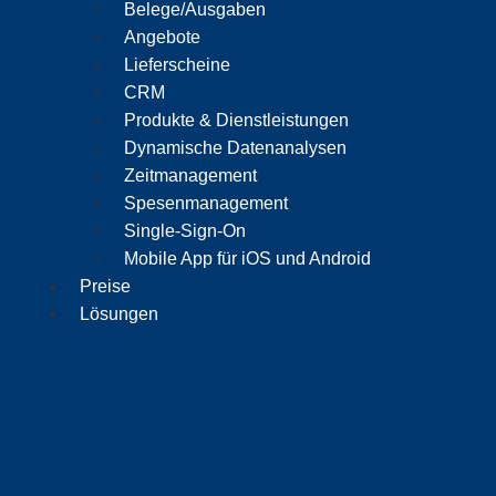
Belege/Ausgaben
Angebote
Lieferscheine
CRM
Produkte & Dienstleistungen
Dynamische Datenanalysen
Zeitmanagement
Spesenmanagement
Single-Sign-On
Mobile App für iOS und Android
Preise
Lösungen