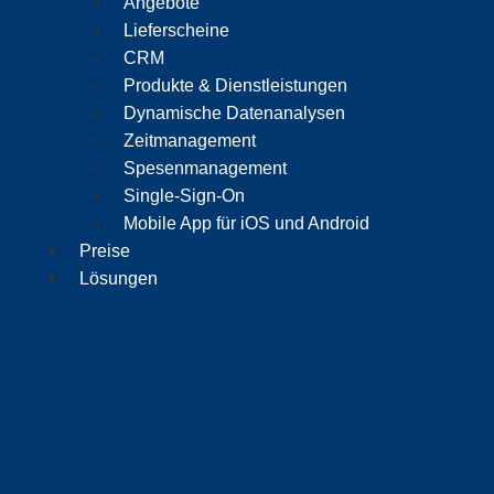
Angebote
Lieferscheine
CRM
Produkte & Dienstleistungen
Dynamische Datenanalysen
Zeitmanagement
Spesenmanagement
Single-Sign-On
Mobile App für iOS und Android
Preise
Lösungen