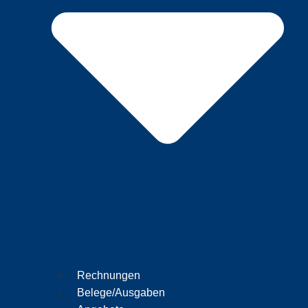
Rechnungen
Belege/Ausgaben