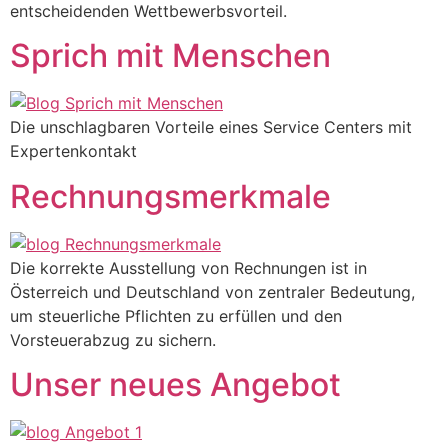
entscheidenden Wettbewerbsvorteil.
Sprich mit Menschen
Die unschlagbaren Vorteile eines Service Centers mit
Expertenkontakt
Rechnungsmerkmale
Die korrekte Ausstellung von Rechnungen ist in
Österreich und Deutschland von zentraler Bedeutung,
um steuerliche Pflichten zu erfüllen und den
Vorsteuerabzug zu sichern.
Unser neues Angebot