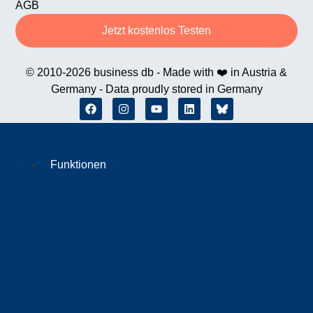
AGB
Jetzt kostenlos Testen
© 2010-2026 business db - Made with ❤️ in Austria &
Germany - Data proudly stored in Germany
Funktionen