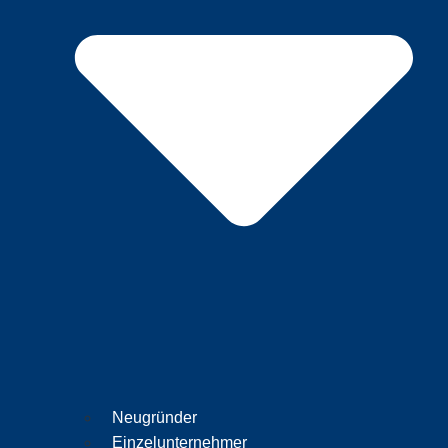
Neugründer
Einzelunternehmer