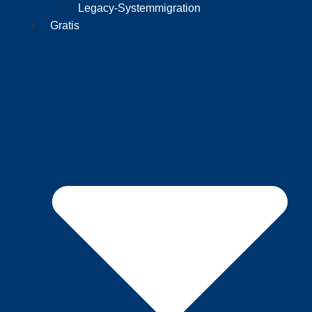
Legacy-Systemmigration
Gratis