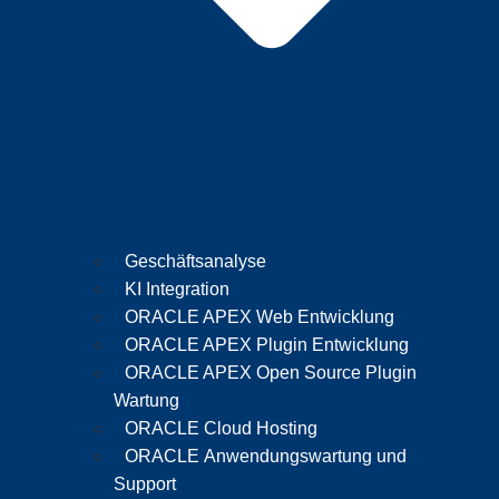
Geschäftsanalyse
KI Integration
ORACLE APEX Web Entwicklung
ORACLE APEX Plugin Entwicklung
ORACLE APEX Open Source Plugin
Wartung
ORACLE Cloud Hosting
ORACLE Anwendungswartung und
Support