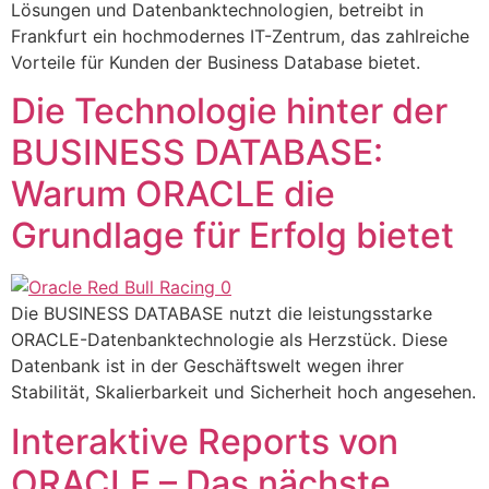
Lösungen und Datenbanktechnologien, betreibt in
Frankfurt ein hochmodernes IT-Zentrum, das zahlreiche
Vorteile für Kunden der Business Database bietet.
Die Technologie hinter der
BUSINESS DATABASE:
Warum ORACLE die
Grundlage für Erfolg bietet
Die BUSINESS DATABASE nutzt die leistungsstarke
ORACLE-Datenbanktechnologie als Herzstück. Diese
Datenbank ist in der Geschäftswelt wegen ihrer
Stabilität, Skalierbarkeit und Sicherheit hoch angesehen.
Interaktive Reports von
ORACLE – Das nächste