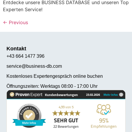
Entdecke unsere BUSINESS DATABASE und unseren Top
Experten Service!
←
Previous
Kontakt
+43 664 1477 396
service@business-db.com
Kostenloses Expertengespräch online buchen
Öffnungszeiten: Werktags 08:00 - 17:00 Uhr