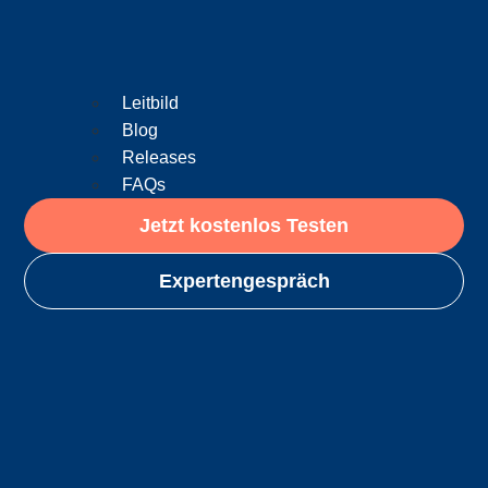
Leitbild
Blog
Releases
FAQs
Jetzt kostenlos Testen
Expertengespräch