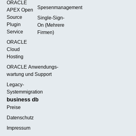
ORACLE
Spesenmanagement
APEX Open
Source
Single-Sign-
Plugin
On (Mehrere
Service
Firmen)
ORACLE
Cloud
Hosting
ORACLE Anwendungs­
wartung und Support
Legacy-
Systemmigration
business db
Preise
Datenschutz
Impressum