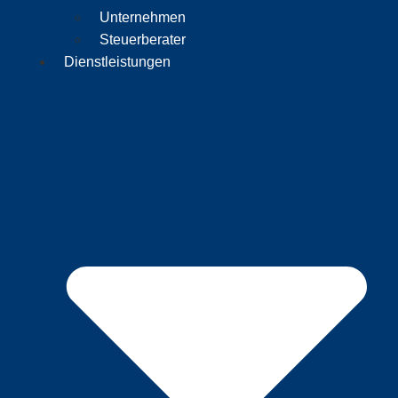
Unternehmen
Steuerberater
Dienstleistungen