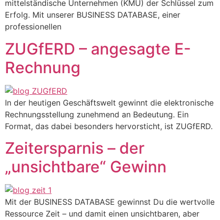
mittelständische Unternehmen (KMU) der Schlüssel zum
Erfolg. Mit unserer BUSINESS DATABASE, einer
professionellen
ZUGfERD – angesagte E-
Rechnung
In der heutigen Geschäftswelt gewinnt die elektronische
Rechnungsstellung zunehmend an Bedeutung. Ein
Format, das dabei besonders hervorsticht, ist ZUGfERD.
Zeitersparnis – der
„unsichtbare“ Gewinn
Mit der BUSINESS DATABASE gewinnst Du die wertvolle
Ressource Zeit – und damit einen unsichtbaren, aber