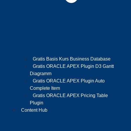
Gratis Basis Kurs Business Database
Gratis ORACLE APEX Plugin D3 Gantt
Diagramm
Gratis ORACLE APEX Plugin Auto
Complete Item
Gratis ORACLE APEX Pricing Table
Plugin
Content Hub