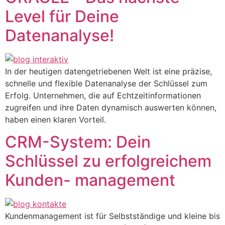
Level für Deine
Datenanalyse!
In der heutigen datengetriebenen Welt ist eine präzise,
schnelle und flexible Datenanalyse der Schlüssel zum
Erfolg. Unternehmen, die auf Echtzeitinformationen
zugreifen und ihre Daten dynamisch auswerten können,
haben einen klaren Vorteil.
CRM-System: Dein
Schlüssel zu erfolgreichem
Kunden- management
Kundenmanagement ist für Selbstständige und kleine bis